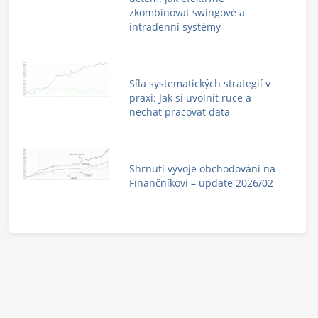
zkombinovat swingové a
intradenní systémy
Síla systematických strategií v
praxi: Jak si uvolnit ruce a
nechat pracovat data
Shrnutí vývoje obchodování na
Finančníkovi – update 2026/02