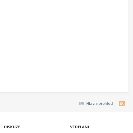
Hlavní přehled
DISKUZE
VZDĚLÁNÍ