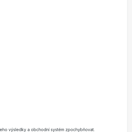
i jeho výsledky a obchodní systém zpochybňovat.