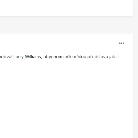
doval Larry Williams, abychom měli určitou představu jak si