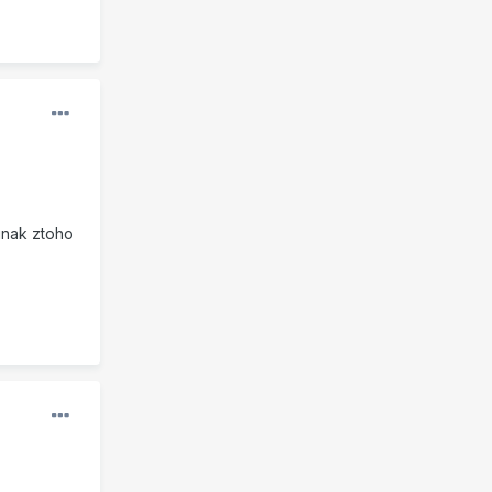
Jinak ztoho