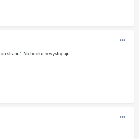
ou stranu". Na hooku nevystupuji.