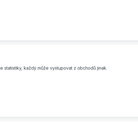
vaše statistiky, každý může vystupovat z obchodů jinak.