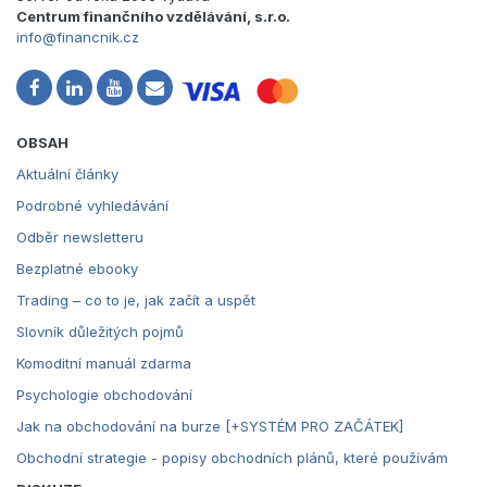
Centrum finančního vzdělávání, s.r.o.
info@financnik.cz
OBSAH
Aktuální články
Podrobné vyhledávání
Odběr newsletteru
Bezplatné ebooky
Trading – co to je, jak začít a uspět
Slovník důležitých pojmů
Komoditní manuál zdarma
Psychologie obchodování
Jak na obchodování na burze [+SYSTÉM PRO ZAČÁTEK]
Obchodní strategie - popisy obchodních plánů, které používám