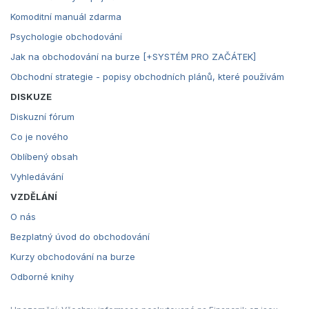
Komoditní manuál zdarma
Psychologie obchodování
Jak na obchodování na burze [+SYSTÉM PRO ZAČÁTEK]
Obchodní strategie - popisy obchodních plánů, které používám
DISKUZE
Diskuzní fórum
Co je nového
Oblíbený obsah
Vyhledávání
VZDĚLÁNÍ
O nás
Bezplatný úvod do obchodování
Kurzy obchodování na burze
Odborné knihy