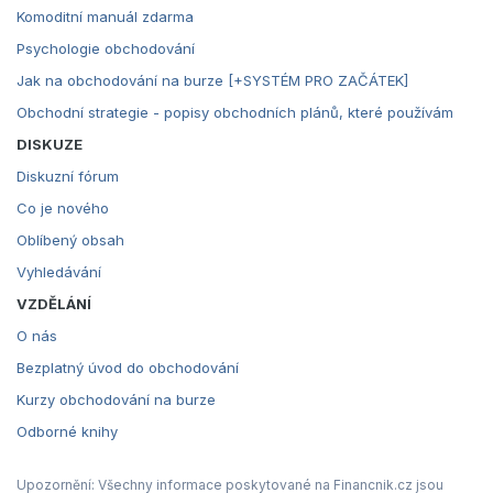
Komoditní manuál zdarma
Psychologie obchodování
Jak na obchodování na burze [+SYSTÉM PRO ZAČÁTEK]
Obchodní strategie - popisy obchodních plánů, které používám
DISKUZE
Diskuzní fórum
Co je nového
Oblíbený obsah
Vyhledávání
VZDĚLÁNÍ
O nás
Bezplatný úvod do obchodování
Kurzy obchodování na burze
Odborné knihy
Upozornění: Všechny informace poskytované na Financnik.cz jsou