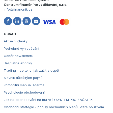
Centrum finančního vzdělávání, s.r.o.
info@financnik.cz
OBSAH
Aktuální články
Podrobné vyhledávání
Odběr newsletteru
Bezplatné ebooky
Trading – co to je, jak začít a uspět
Slovník důležitých pojmů
Komoditní manuál zdarma
Psychologie obchodování
Jak na obchodování na burze [+SYSTÉM PRO ZAČÁTEK]
Obchodní strategie - popisy obchodních plánů, které používám