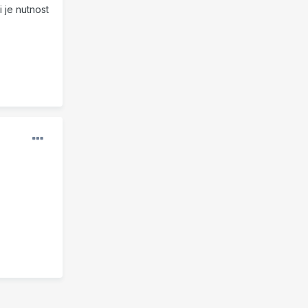
 je nutnost