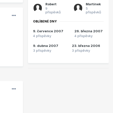
Robert
Martinek
9
5
příspěvků
příspěvků
OBLÍBENÉ DNY
9. července 2007
26. března 2007
4 příspěvky
4 příspěvky
9. dubna 2007
23. března 2006
3 příspěvky
3 příspěvky