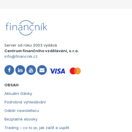
Server od roku 2003 vydává
Centrum finančního vzdělávání, s.r.o.
info@financnik.cz
OBSAH
Aktuální články
Podrobné vyhledávání
Odběr newsletteru
Bezplatné ebooky
Trading – co to je, jak začít a uspět