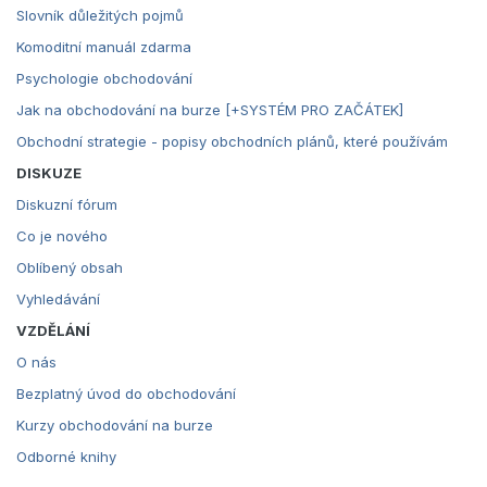
Slovník důležitých pojmů
Komoditní manuál zdarma
Psychologie obchodování
Jak na obchodování na burze [+SYSTÉM PRO ZAČÁTEK]
Obchodní strategie - popisy obchodních plánů, které používám
DISKUZE
Diskuzní fórum
Co je nového
Oblíbený obsah
Vyhledávání
VZDĚLÁNÍ
O nás
Bezplatný úvod do obchodování
Kurzy obchodování na burze
Odborné knihy