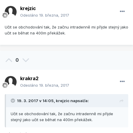
krejzic
Odesláno
19. března, 2017
Učit se obchodování tak, že začnu intradenně mi přijde stejný jako
učit se běhat na 400m překážek.
0
krakra2
Odesláno
19. března, 2017
19. 3. 2017 v 14:05,
krejzic
napsal/a:
Učit se obchodování tak, že začnu intradenně mi přijde
stejný jako učit se běhat na 400m překážek.