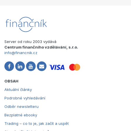
Server od roku 2003 vydává
Centrum finančního vzdělávání, s.r.o.
info@financnik.cz
OBSAH
Aktuální články
Podrobné vyhledávání
Odběr newsletteru
Bezplatné ebooky
Trading – co to je, jak začít a uspět