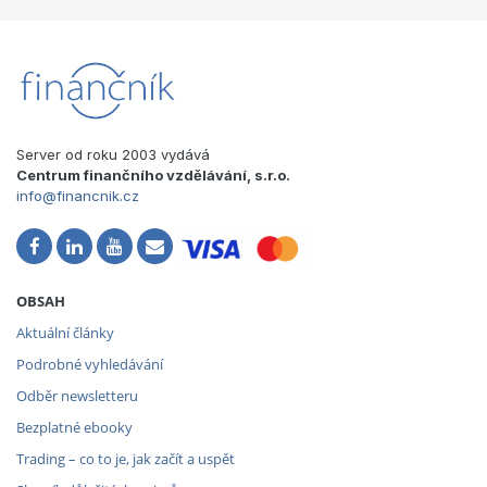
Server od roku 2003 vydává
Centrum finančního vzdělávání, s.r.o.
info@financnik.cz
OBSAH
Aktuální články
Podrobné vyhledávání
Odběr newsletteru
Bezplatné ebooky
Trading – co to je, jak začít a uspět