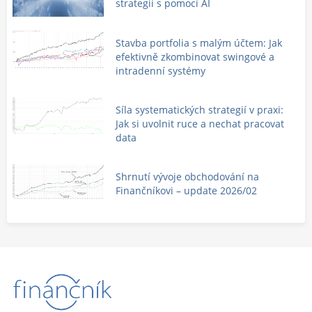
strategií s pomocí AI
Stavba portfolia s malým účtem: Jak
efektivně zkombinovat swingové a
intradenní systémy
Síla systematických strategií v praxi:
Jak si uvolnit ruce a nechat pracovat
data
Shrnutí vývoje obchodování na
Finančníkovi – update 2026/02