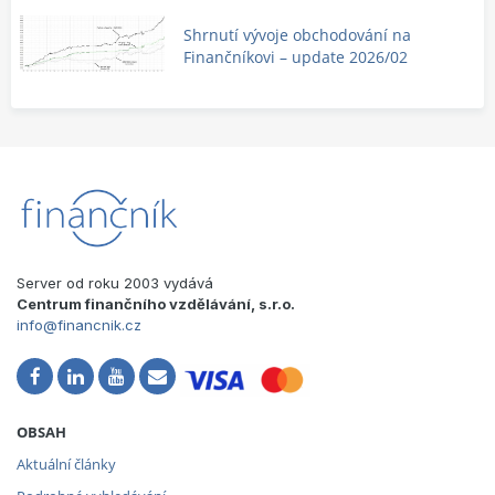
Shrnutí vývoje obchodování na
Finančníkovi – update 2026/02
Server od roku 2003 vydává
Centrum finančního vzdělávání, s.r.o.
info@financnik.cz
OBSAH
Aktuální články