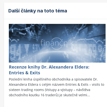
Další články na toto téma
Recenze knihy Dr. Alexandera Eldera:
Entries & Exits
Poslední kniha úspěšného obchodníka a spisovatele Dr.
Alexandera Eldera s celým názvem Entries & Exits – visits to
sixteen trading rooms (Vstupy a výstupy – návštěva
obchodního koutku 16 traderů) je skutečně velmi...