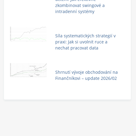
zkombinovat swingové a
intradenní systémy
Síla systematických strategií v
praxi: Jak si uvolnit ruce a
nechat pracovat data
Shrnutí vývoje obchodování na
Finančníkovi – update 2026/02