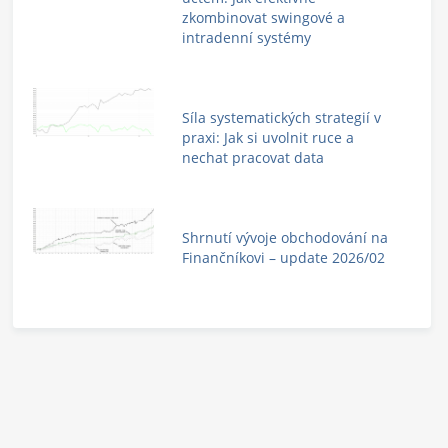
zkombinovat swingové a
intradenní systémy
Síla systematických strategií v
praxi: Jak si uvolnit ruce a
nechat pracovat data
Shrnutí vývoje obchodování na
Finančníkovi – update 2026/02