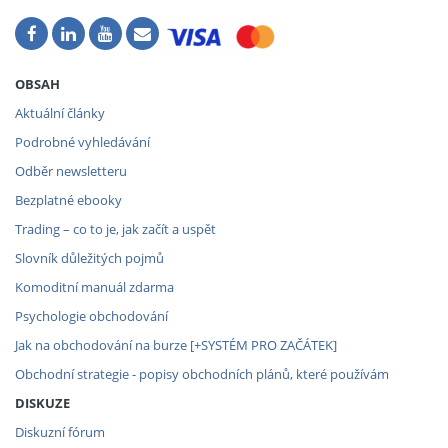
OBSAH
Aktuální články
Podrobné vyhledávání
Odběr newsletteru
Bezplatné ebooky
Trading – co to je, jak začít a uspět
Slovník důležitých pojmů
Komoditní manuál zdarma
Psychologie obchodování
Jak na obchodování na burze [+SYSTÉM PRO ZAČÁTEK]
Obchodní strategie - popisy obchodních plánů, které používám
DISKUZE
Diskuzní fórum