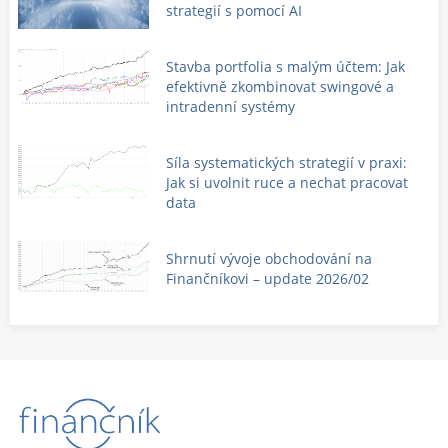
strategií s pomocí AI
Stavba portfolia s malým účtem: Jak
efektivně zkombinovat swingové a
intradenní systémy
Síla systematických strategií v praxi:
Jak si uvolnit ruce a nechat pracovat
data
Shrnutí vývoje obchodování na
Finančníkovi – update 2026/02