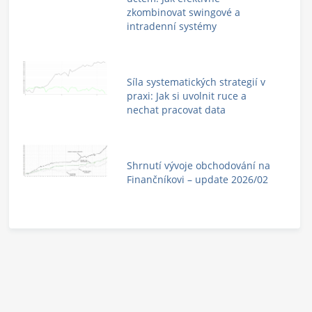
zkombinovat swingové a
intradenní systémy
Síla systematických strategií v
praxi: Jak si uvolnit ruce a
nechat pracovat data
Shrnutí vývoje obchodování na
Finančníkovi – update 2026/02