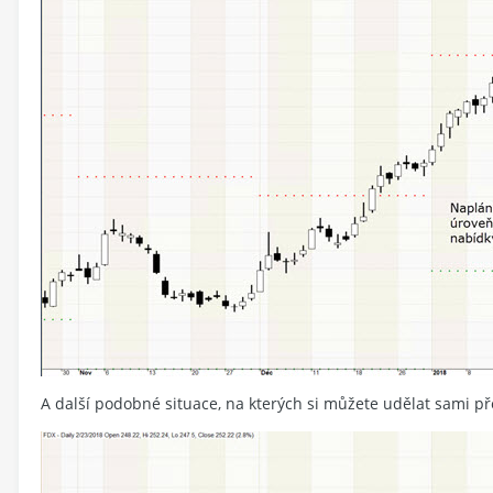
A další podobné situace, na kterých si můžete udělat sami p