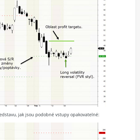
ředstavu, jak jsou podobné vstupy opakovatelné: