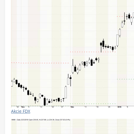
Akcie FDX