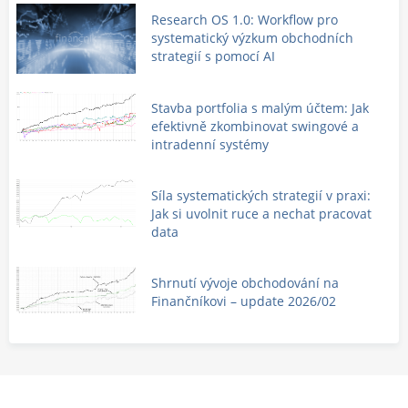
Research OS 1.0: Workflow pro
systematický výzkum obchodních
strategií s pomocí AI
Stavba portfolia s malým účtem: Jak
efektivně zkombinovat swingové a
intradenní systémy
Síla systematických strategií v praxi:
Jak si uvolnit ruce a nechat pracovat
data
Shrnutí vývoje obchodování na
Finančníkovi – update 2026/02