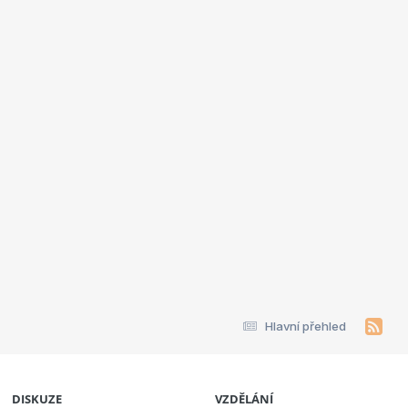
Hlavní přehled
DISKUZE
VZDĚLÁNÍ