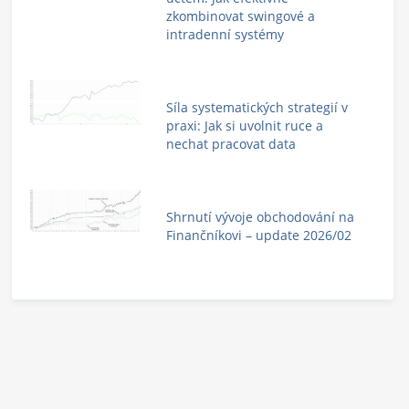
zkombinovat swingové a
intradenní systémy
Síla systematických strategií v
praxi: Jak si uvolnit ruce a
nechat pracovat data
Shrnutí vývoje obchodování na
Finančníkovi – update 2026/02