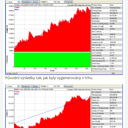
Původní výsledky tak, jak byly vygenerovány v trhu.