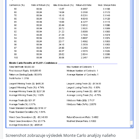
Screenshot zobrazuje výsledek Monte Carlo analýzy našeho