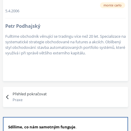
monte carlo
5.4.2006
Petr Podhajský
Fulltime obchodník věnující se tradingu více než 20 let. Specializace na
systematické strategie obchodované na futures a akciích. Oblíbený
styl obchodování: stavba automatizovaných portfolio systémů, které
využívá i při správě většího externího kapitálu.
Přehled pokračovat
Praxe
Sdílíme, co nám samotným funguje
.