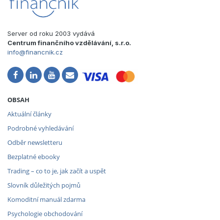
Server od roku 2003 vydává
Centrum finančního vzdělávání, s.r.o.
info@financnik.cz
OBSAH
Aktuální články
Podrobné vyhledávání
Odběr newsletteru
Bezplatné ebooky
Trading – co to je, jak začít a uspět
Slovník důležitých pojmů
Komoditní manuál zdarma
Psychologie obchodování