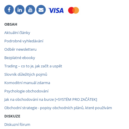
OBSAH
Aktuální články
Podrobné vyhledávání
Odběr newsletteru
Bezplatné ebooky
Trading – co to je, jak začít a uspět
Slovník důležitých pojmů
Komoditní manuál zdarma
Psychologie obchodování
Jak na obchodování na burze [+SYSTÉM PRO ZAČÁTEK]
Obchodní strategie - popisy obchodních plánů, které používám
DISKUZE
Diskuzní fórum