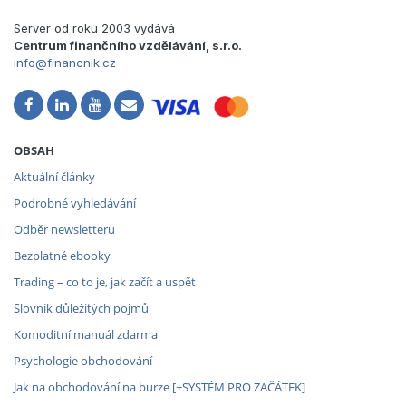
Server od roku 2003 vydává
Centrum finančního vzdělávání, s.r.o.
info@financnik.cz
OBSAH
Aktuální články
Podrobné vyhledávání
Odběr newsletteru
Bezplatné ebooky
Trading – co to je, jak začít a uspět
Slovník důležitých pojmů
Komoditní manuál zdarma
Psychologie obchodování
Jak na obchodování na burze [+SYSTÉM PRO ZAČÁTEK]