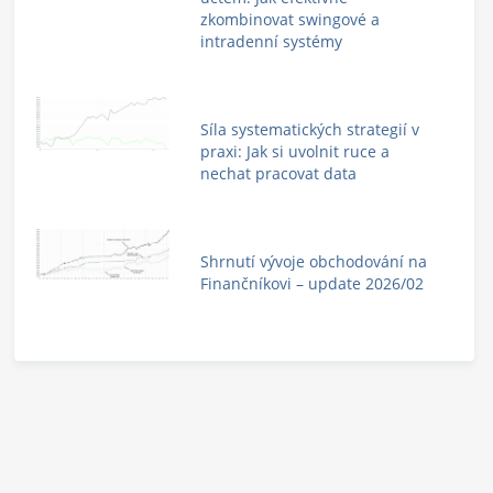
zkombinovat swingové a
intradenní systémy
Síla systematických strategií v
praxi: Jak si uvolnit ruce a
nechat pracovat data
Shrnutí vývoje obchodování na
Finančníkovi – update 2026/02