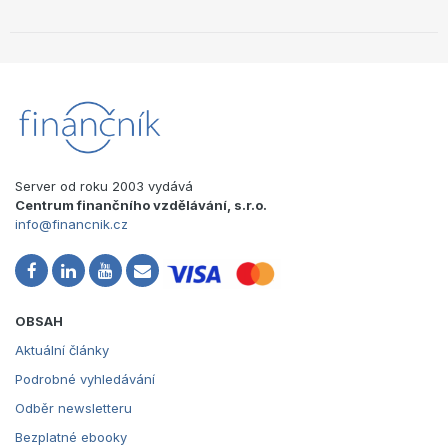
Server od roku 2003 vydává
Centrum finančního vzdělávání, s.r.o.
info@financnik.cz
OBSAH
Aktuální články
Podrobné vyhledávání
Odběr newsletteru
Bezplatné ebooky