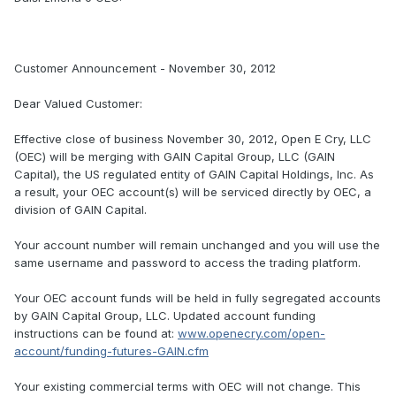
Customer Announcement - November 30, 2012
Dear Valued Customer:
Effective close of business November 30, 2012, Open E Cry, LLC
(OEC) will be merging with GAIN Capital Group, LLC (GAIN
Capital), the US regulated entity of GAIN Capital Holdings, Inc. As
a result, your OEC account(s) will be serviced directly by OEC, a
division of GAIN Capital.
Your account number will remain unchanged and you will use the
same username and password to access the trading platform.
Your OEC account funds will be held in fully segregated accounts
by GAIN Capital Group, LLC. Updated account funding
instructions can be found at:
www.openecry.com/open-
account/funding-futures-GAIN.cfm
Your existing commercial terms with OEC will not change. This