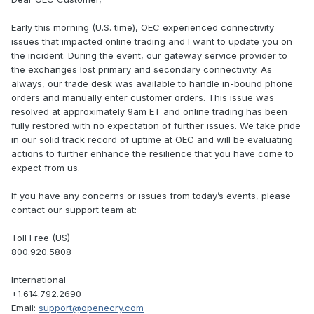
Early this morning (U.S. time), OEC experienced connectivity
issues that impacted online trading and I want to update you on
the incident. During the event, our gateway service provider to
the exchanges lost primary and secondary connectivity. As
always, our trade desk was available to handle in-bound phone
orders and manually enter customer orders. This issue was
resolved at approximately 9am ET and online trading has been
fully restored with no expectation of further issues. We take pride
in our solid track record of uptime at OEC and will be evaluating
actions to further enhance the resilience that you have come to
expect from us.
If you have any concerns or issues from today’s events, please
contact our support team at:
Toll Free (US)
800.920.5808
International
+1.614.792.2690
Email:
support@openecry.com