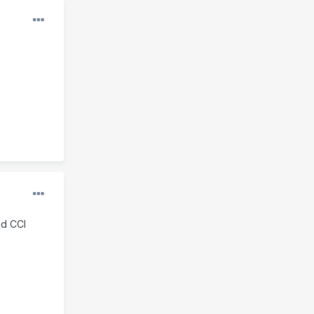
ed CCI