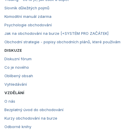
Slovník důležitých pojmů
Komoditní manuál zdarma
Psychologie obchodování
Jak na obchodování na burze [+SYSTÉM PRO ZAČÁTEK]
Obchodní strategie - popisy obchodních plánů, které používám
DISKUZE
Diskuzní fórum
Co je nového
Oblíbený obsah
Vyhledávání
VZDĚLÁNÍ
O nás
Bezplatný úvod do obchodování
Kurzy obchodování na burze
Odborné knihy