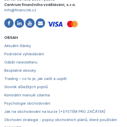
Centrum finančního vzdělávání, s.r.o.
info@financnik.cz
OBSAH
Aktuální články
Podrobné vyhledávání
Odběr newsletteru
Bezplatné ebooky
Trading – co to je, jak začít a uspět
Slovník důležitých pojmů
Komoditní manuál zdarma
Psychologie obchodování
Jak na obchodování na burze [+SYSTÉM PRO ZAČÁTEK]
Obchodní strategie - popisy obchodních plánů, které používám