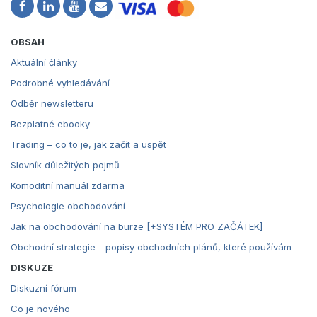
OBSAH
Aktuální články
Podrobné vyhledávání
Odběr newsletteru
Bezplatné ebooky
Trading – co to je, jak začít a uspět
Slovník důležitých pojmů
Komoditní manuál zdarma
Psychologie obchodování
Jak na obchodování na burze [+SYSTÉM PRO ZAČÁTEK]
Obchodní strategie - popisy obchodních plánů, které používám
DISKUZE
Diskuzní fórum
Co je nového