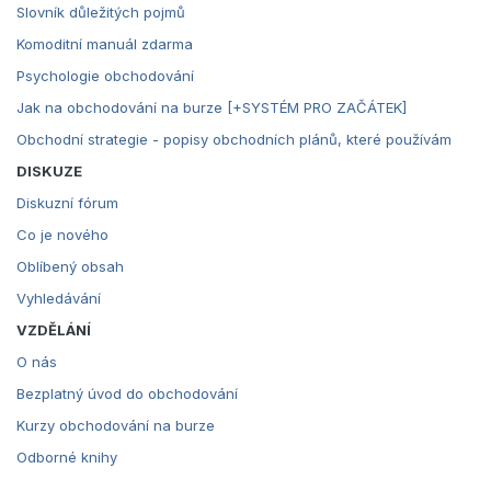
Slovník důležitých pojmů
Komoditní manuál zdarma
Psychologie obchodování
Jak na obchodování na burze [+SYSTÉM PRO ZAČÁTEK]
Obchodní strategie - popisy obchodních plánů, které používám
DISKUZE
Diskuzní fórum
Co je nového
Oblíbený obsah
Vyhledávání
VZDĚLÁNÍ
O nás
Bezplatný úvod do obchodování
Kurzy obchodování na burze
Odborné knihy