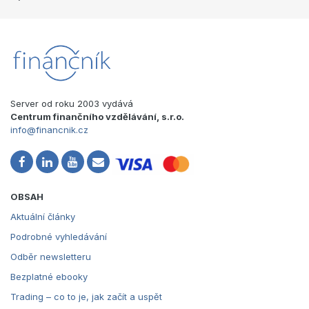
Server od roku 2003 vydává
Centrum finančního vzdělávání, s.r.o.
info@financnik.cz
OBSAH
Aktuální články
Podrobné vyhledávání
Odběr newsletteru
Bezplatné ebooky
Trading – co to je, jak začít a uspět