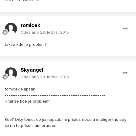
tomicek
Odesláno
28. ledna, 2015
takze kde je problem?
Skyangel
Odesláno
28. ledna, 2015
tomicek Napsal:
-------------------------------------------------------
> takze kde je problem?
Kde? Díky tomu, co jsi napsal, mi přijdeš docela inteligentní, aby
jsi na to přišel sám brácho.