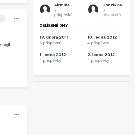
Airmike
Honzik24
9
6
příspěvků
příspěvků
or
OBLÍBENÉ DNY
18. února 2011
10. ledna 2012
5 příspěvků
4 příspěvky
 najít
1. ledna 2012
2. ledna 2012
4 příspěvky
4 příspěvky