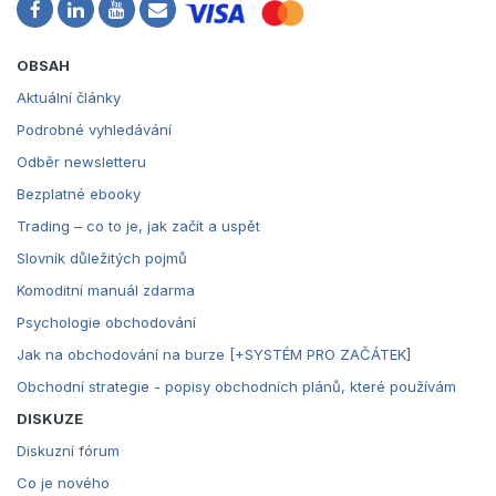
OBSAH
Aktuální články
Podrobné vyhledávání
Odběr newsletteru
Bezplatné ebooky
Trading – co to je, jak začít a uspět
Slovník důležitých pojmů
Komoditní manuál zdarma
Psychologie obchodování
Jak na obchodování na burze [+SYSTÉM PRO ZAČÁTEK]
Obchodní strategie - popisy obchodních plánů, které používám
DISKUZE
Diskuzní fórum
Co je nového