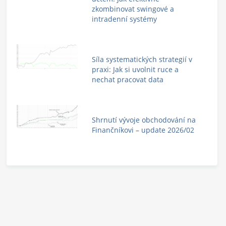
zkombinovat swingové a
intradenní systémy
Síla systematických strategií v
praxi: Jak si uvolnit ruce a
nechat pracovat data
Shrnutí vývoje obchodování na
Finančníkovi – update 2026/02