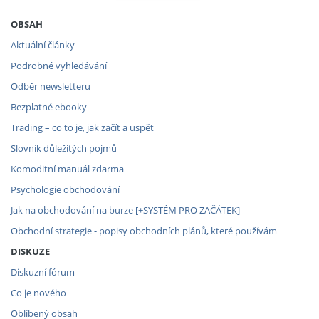
OBSAH
Aktuální články
Podrobné vyhledávání
Odběr newsletteru
Bezplatné ebooky
Trading – co to je, jak začít a uspět
Slovník důležitých pojmů
Komoditní manuál zdarma
Psychologie obchodování
Jak na obchodování na burze [+SYSTÉM PRO ZAČÁTEK]
Obchodní strategie - popisy obchodních plánů, které používám
DISKUZE
Diskuzní fórum
Co je nového
Oblíbený obsah