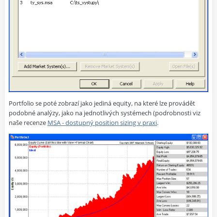
Portfolio se poté zobrazí jako jediná equity, na které lze provádět
podobné analýzy, jako na jednotlivých systémech (podrobnosti viz
naše recenze
MSA - dostupný position sizing v praxi
.