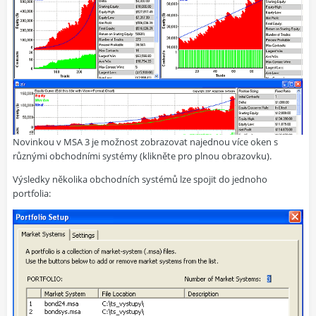
Novinkou v MSA 3 je možnost zobrazovat najednou více oken s
různými obchodními systémy (klikněte pro plnou obrazovku).
Výsledky několika obchodních systémů lze spojit do jednoho
portfolia: