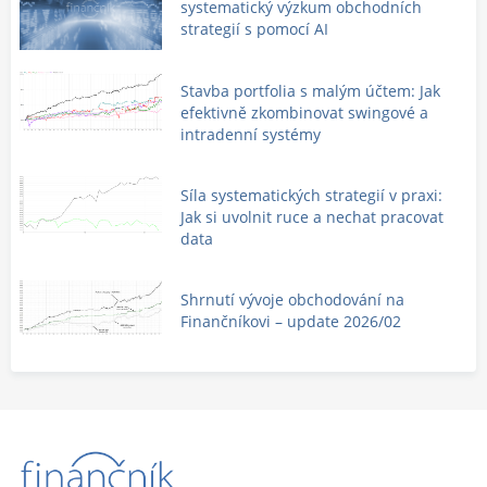
systematický výzkum obchodních
strategií s pomocí AI
Stavba portfolia s malým účtem: Jak
efektivně zkombinovat swingové a
intradenní systémy
Síla systematických strategií v praxi:
Jak si uvolnit ruce a nechat pracovat
data
Shrnutí vývoje obchodování na
Finančníkovi – update 2026/02