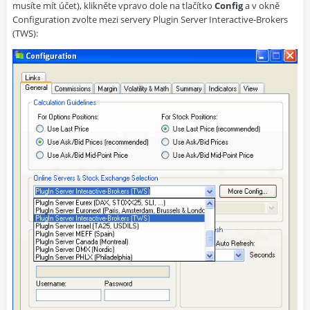
musíte mít účet), klikněte vpravo dole na tlačítko
Config
a v okně
Configuration zvolte mezi servery Plugin Server Interactive-Brokers
(TWS):