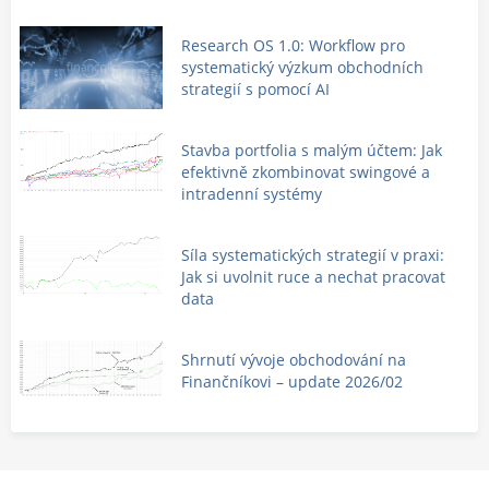
Research OS 1.0: Workflow pro
systematický výzkum obchodních
strategií s pomocí AI
Stavba portfolia s malým účtem: Jak
efektivně zkombinovat swingové a
intradenní systémy
Síla systematických strategií v praxi:
Jak si uvolnit ruce a nechat pracovat
data
Shrnutí vývoje obchodování na
Finančníkovi – update 2026/02