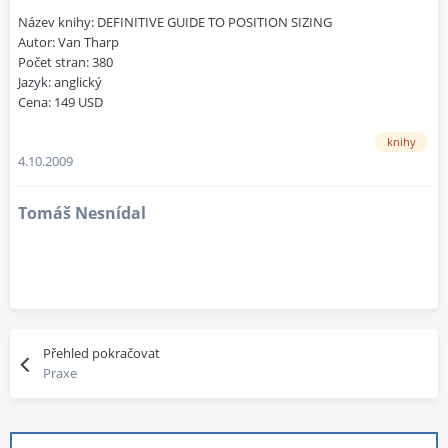
Název knihy: DEFINITIVE GUIDE TO POSITION SIZING
Autor: Van Tharp
Počet stran: 380
Jazyk: anglický
Cena: 149 USD
knihy
4.10.2009
Tomáš Nesnídal
Přehled pokračovat
Praxe