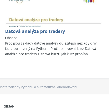
Datová analýza pro tradery
Obsah:
Proč jsou základy datové analýzy důležitější než kdy dřív
Kurz postavený na Pythonu Proč absolvovat kurz Datová
analýza pro tradery Osnova kurzu Jak kurz probíhá ...
dněte základy Pythonu a automatizaci obchodování
OBSAH