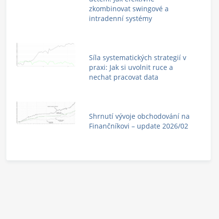
zkombinovat swingové a
intradenní systémy
Síla systematických strategií v
praxi: Jak si uvolnit ruce a
nechat pracovat data
Shrnutí vývoje obchodování na
Finančníkovi – update 2026/02