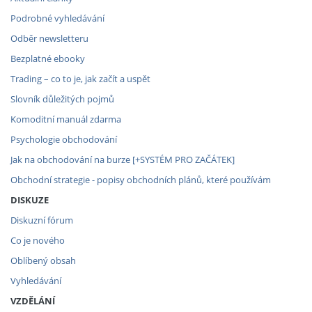
Podrobné vyhledávání
Odběr newsletteru
Bezplatné ebooky
Trading – co to je, jak začít a uspět
Slovník důležitých pojmů
Komoditní manuál zdarma
Psychologie obchodování
Jak na obchodování na burze [+SYSTÉM PRO ZAČÁTEK]
Obchodní strategie - popisy obchodních plánů, které používám
DISKUZE
Diskuzní fórum
Co je nového
Oblíbený obsah
Vyhledávání
VZDĚLÁNÍ