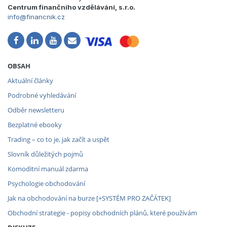
Centrum finančního vzdělávání, s.r.o.
info@financnik.cz
OBSAH
Aktuální články
Podrobné vyhledávání
Odběr newsletteru
Bezplatné ebooky
Trading – co to je, jak začít a uspět
Slovník důležitých pojmů
Komoditní manuál zdarma
Psychologie obchodování
Jak na obchodování na burze [+SYSTÉM PRO ZAČÁTEK]
Obchodní strategie - popisy obchodních plánů, které používám