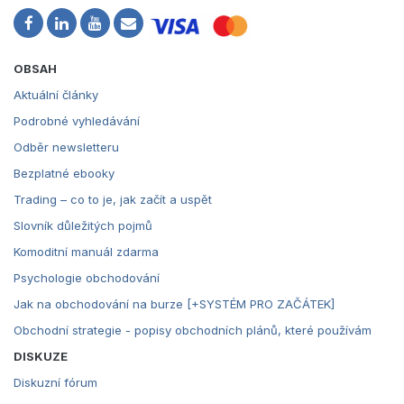
OBSAH
Aktuální články
Podrobné vyhledávání
Odběr newsletteru
Bezplatné ebooky
Trading – co to je, jak začít a uspět
Slovník důležitých pojmů
Komoditní manuál zdarma
Psychologie obchodování
Jak na obchodování na burze [+SYSTÉM PRO ZAČÁTEK]
Obchodní strategie - popisy obchodních plánů, které používám
DISKUZE
Diskuzní fórum