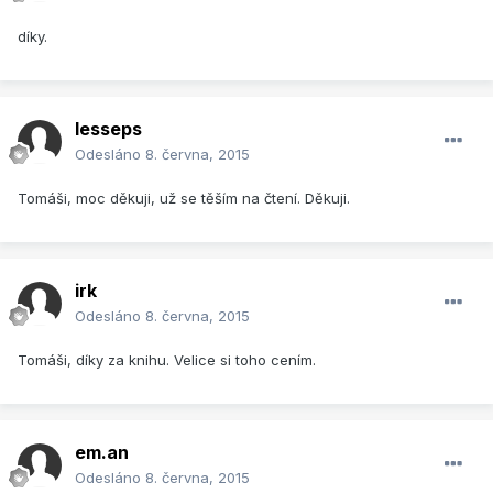
díky.
lesseps
Odesláno
8. června, 2015
Tomáši, moc děkuji, už se těším na čtení. Děkuji.
irk
Odesláno
8. června, 2015
Tomáši, díky za knihu. Velice si toho cením.
em.an
Odesláno
8. června, 2015