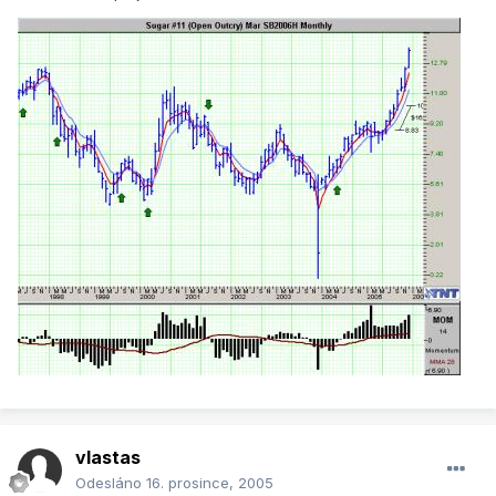
vlastas
Odesláno
16. prosince, 2005