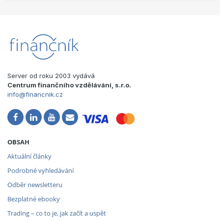
Server od roku 2003 vydává
Centrum finančního vzdělávání, s.r.o.
info@financnik.cz
OBSAH
Aktuální články
Podrobné vyhledávání
Odběr newsletteru
Bezplatné ebooky
Trading – co to je, jak začít a uspět