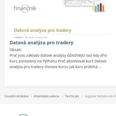
Datová analýza pro tradery
Obsah:
Proč jsou základy datové analýzy důležitější než kdy dřív
Kurz postavený na Pythonu Proč absolvovat kurz Datová
analýza pro tradery Osnova kurzu Jak kurz probíhá ...
Úvodní stránka
Klientská sekce
TechLab
Jupyter Notebook: P