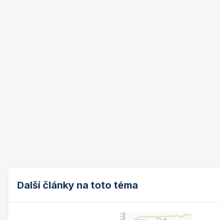
Další články na toto téma