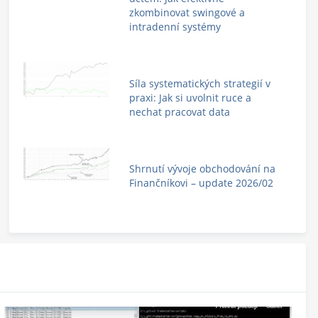
zkombinovat swingové a
intradenní systémy
Síla systematických strategií v
praxi: Jak si uvolnit ruce a
nechat pracovat data
Shrnutí vývoje obchodování na
Finančníkovi – update 2026/02