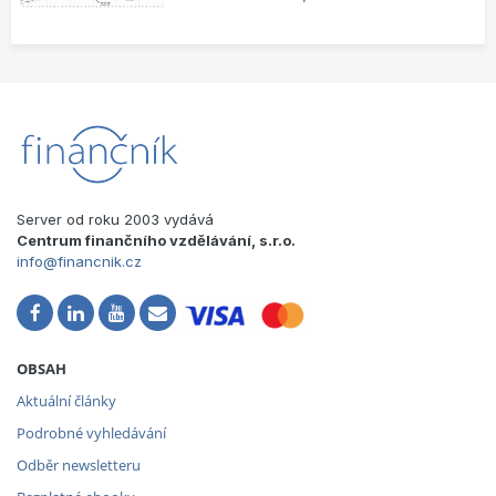
Server od roku 2003 vydává
Centrum finančního vzdělávání, s.r.o.
info@financnik.cz
OBSAH
Aktuální články
Podrobné vyhledávání
Odběr newsletteru