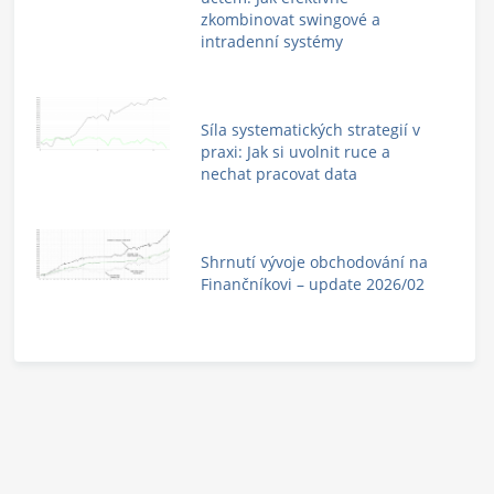
zkombinovat swingové a
intradenní systémy
Síla systematických strategií v
praxi: Jak si uvolnit ruce a
nechat pracovat data
Shrnutí vývoje obchodování na
Finančníkovi – update 2026/02